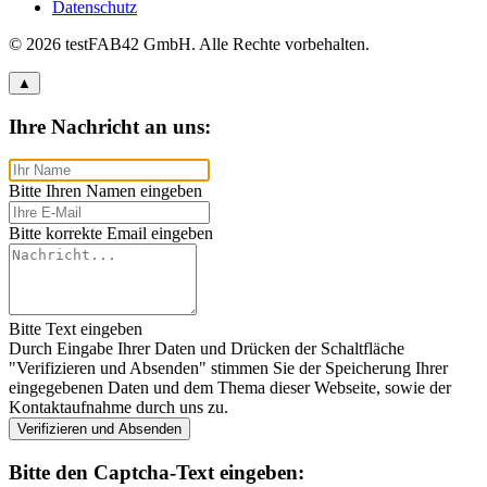
Datenschutz
© 2026 testFAB42 GmbH. Alle Rechte vorbehalten.
▲
Ihre Nachricht an uns:
Bitte Ihren Namen eingeben
Bitte korrekte Email eingeben
Bitte Text eingeben
Durch Eingabe Ihrer Daten und Drücken der Schaltfläche
"Verifizieren und Absenden" stimmen Sie der Speicherung Ihrer
eingegebenen Daten und dem Thema dieser Webseite, sowie der
Kontaktaufnahme durch uns zu.
Verifizieren und Absenden
Bitte den Captcha-Text eingeben: