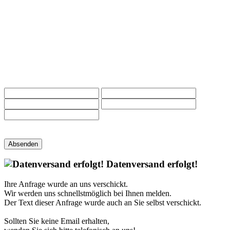
Absenden
Datenversand erfolgt!
Ihre Anfrage wurde an uns verschickt.
Wir werden uns schnellstmöglich bei Ihnen melden.
Der Text dieser Anfrage wurde auch an Sie selbst verschickt.
Sollten Sie keine Email erhalten,