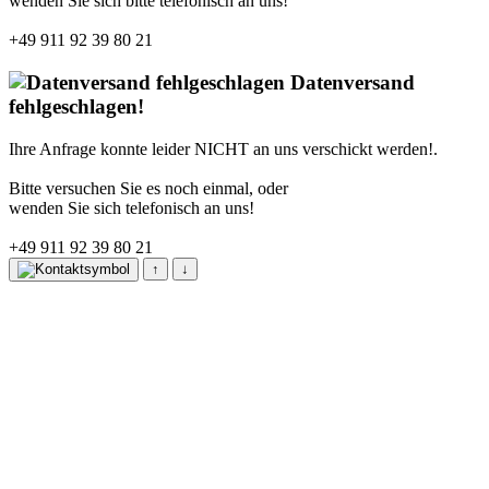
wenden Sie sich bitte telefonisch an uns!
+49 911 92 39 80 21
Datenversand
fehlgeschlagen!
Ihre Anfrage konnte leider NICHT an uns verschickt werden!.
Bitte versuchen Sie es noch einmal, oder
wenden Sie sich telefonisch an uns!
+49 911 92 39 80 21
↑
↓