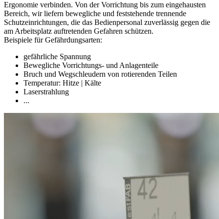
Ergonomie verbinden.
Von der Vorrichtung bis zum eingehausten
Bereich, wir liefern bewegliche und feststehende trennende
Schutzeinrichtungen, die das Bedienpersonal zuverlässig gegen die
am Arbeitsplatz auftretenden Gefahren schützen.
Beispiele für Gefährdungsarten:
gefährliche Spannung
Bewegliche Vorrichtungs- und Anlagenteile
Bruch und Wegschleudern von rotierenden Teilen
Temperatur: Hitze | Kälte
Laserstrahlung
...