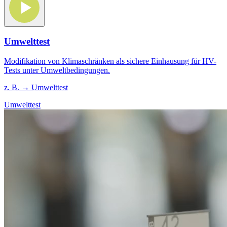
Umwelttest
Modifikation von Klimaschränken als sichere Einhausung für HV-
Tests unter Umweltbedingungen.
z. B. → Umwelttest
Umwelttest