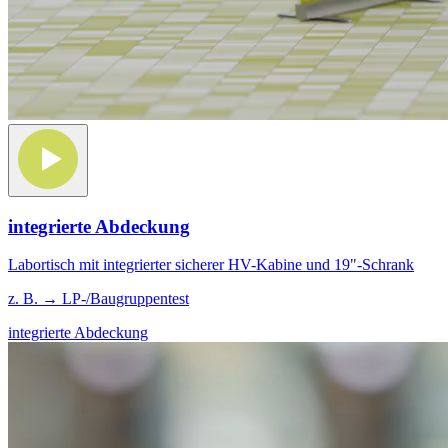
integrierte Abdeckung
Labortisch mit integrierter sicherer HV-Kabine und 19"-Schrank
z. B. → LP-/Baugruppentest
integrierte Abdeckung