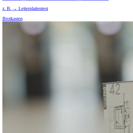
z. B. → Leiterplattentest
Brotkasten