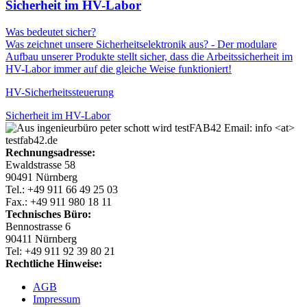
Sicherheit im HV-Labor
Was bedeutet sicher?
Was zeichnet unsere Sicherheitselektronik aus? - Der modulare
Aufbau unserer Produkte stellt sicher, dass die Arbeitssicherheit im
HV-Labor immer auf die gleiche Weise funktioniert!
HV-Sicherheitssteuerung
Sicherheit im HV-Labor
Email: info <at>
testfab42.de
Rechnungsadresse:
Ewaldstrasse 58
90491 Nürnberg
Tel.: +49 911 66 49 25 03
Fax.: +49 911 980 18 11
Technisches Büro:
Bennostrasse 6
90411 Nürnberg
Tel: +49 911 92 39 80 21
Rechtliche Hinweise:
AGB
Impressum