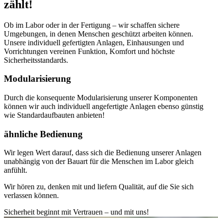
zählt!
Ob im Labor oder in der Fertigung – wir schaffen sichere
Umgebungen, in denen Menschen geschützt arbeiten können.
Unsere individuell gefertigten Anlagen, Einhausungen und
Vorrichtungen vereinen Funktion, Komfort und höchste
Sicherheitsstandards.
Modularisierung
Durch die konsequente Modularisierung unserer Komponenten
können wir auch individuell angefertigte Anlagen ebenso günstig
wie Standardaufbauten anbieten!
ähnliche Bedienung
Wir legen Wert darauf, dass sich die Bedienung unserer Anlagen
unabhängig von der Bauart für die Menschen im Labor gleich
anfühlt.
Wir hören zu, denken mit und liefern Qualität, auf die Sie sich
verlassen können.
Sicherheit beginnt mit Vertrauen – und mit uns!