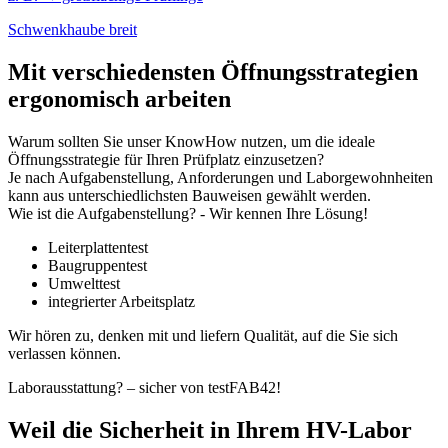
Schwenkhaube breit
Mit verschiedensten Öffnungsstrategien
ergonomisch arbeiten
Warum sollten Sie unser KnowHow nutzen, um die ideale
Öffnungsstrategie für Ihren Prüfplatz einzusetzen?
Je nach Aufgabenstellung, Anforderungen und Laborgewohnheiten
kann aus unterschiedlichsten Bauweisen gewählt werden.
Wie ist die Aufgabenstellung? - Wir kennen Ihre Lösung!
Leiterplattentest
Baugruppentest
Umwelttest
integrierter Arbeitsplatz
Wir hören zu, denken mit und liefern Qualität, auf die Sie sich
verlassen können.
Laborausstattung? – sicher von testFAB42!
Weil die Sicherheit in Ihrem HV-Labor