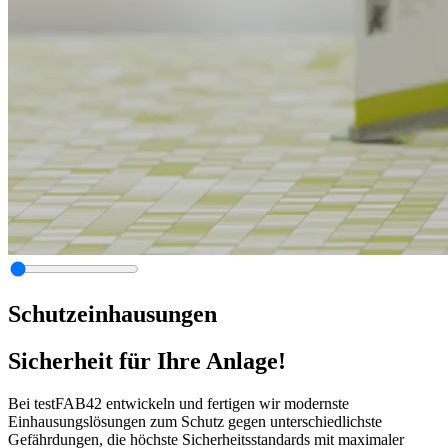
Schutzeinhausungen
Sicherheit für Ihre Anlage!
Bei testFAB42 entwickeln und fertigen wir modernste
Einhausungslösungen zum Schutz gegen unterschiedlichste
Gefährdungen, die höchste Sicherheitsstandards mit maximaler