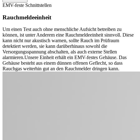
EMV-feste Schnittstellen
Rauchmeldeeinheit
Um einen Test auch ohne menschliche Aufsicht betreiben zu
können, ist unter Anderem eine Rauchmeldeeinheit sinnvoll.
Diese
kann nicht nur akustisch warnen, sollte Rauch im Prüfraum
detektiert werden, sie kann darüberhinaus sowohl die
Versorgungsspannung abschalten, als auch externe Stellen
alarmieren.
Unsere Einheit erhält ein EMV-festes Gehäuse. Das
Gehäuse besteht aus einem dünnen offenen Geflecht, so dass
Rauchgas weiterhin gut an den Rauchmelder dringen kann.