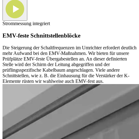
Strommessung integriert
EMV-feste Schnittstellenblöcke
Die Steigerung der Schaltfrequenzen im Umrichter erfordert deutlich
mehr Aufwand bei den EMV-Maßnahmen. Wir bieten für unsere
Prüfplätze EMV-feste Übergabestellen an.
An dieser definierten
Stelle wird der Schirm der Leitung abgegriffen und der
prüflingsspezifische Kabelbaum angeschlagen.
Viele andere
Schnittstellen, wie z. B. die Einhausung für die Verstärker der K-
Elemente rüsten wir wahlweise auch EMV-fest aus.