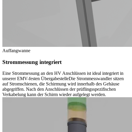
Auffangwanne
Strommessung integriert
Eine Strommessung an den HV Anschlüssen ist ideal integriert in
unserer EMV-festen Übergabestelle
Die Strommesswandler sitzen
auf Stromschienen, die Schirmung wird innerhalb des Gehäuse
abgegriffen. Nach den Anschlüssen der prüflingsspezifischen
Verkabelung kann der Schirm wieder aufgelegt werden.