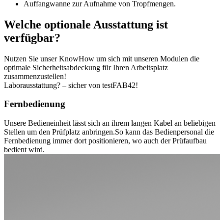
Auffangwanne
zur Aufnahme von Tropfmengen.
Welche optionale Ausstattung ist
verfügbar?
Nutzen Sie unser KnowHow um sich mit unseren Modulen die
optimale Sicherheitsabdeckung für Ihren Arbeitsplatz
zusammenzustellen!
Laborausstattung? – sicher von testFAB42!
Fernbedienung
Unsere Bedieneinheit lässt sich an ihrem langen Kabel an beliebigen
Stellen um den Prüfplatz anbringen.
So kann das Bedienpersonal die
Fernbedienung immer dort positionieren, wo auch der Prüfaufbau
bedient wird.