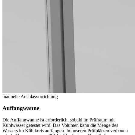
manuelle Ausblasvorrichtung
Auffangwanne
Die Auffangwanne ist erforderlich, sobald im Prüfraum mit
Kühlwasser getestet wird.
Das Volumen kann die Menge des
Wassers im Kühlkreis auffangen.
In unseren Prüfplätzen verbauen