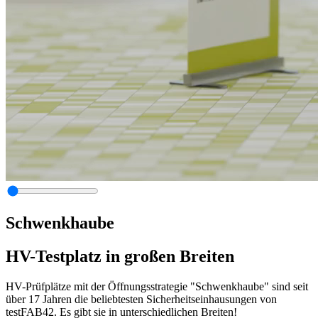
Schwenkhaube
HV-Testplatz in großen Breiten
HV-Prüfplätze mit der Öffnungsstrategie "Schwenkhaube" sind seit
über 17 Jahren die beliebtesten Sicherheitseinhausungen von
testFAB42.
Es gibt sie in
unterschiedlichen Breiten
!