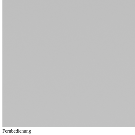
Fernbedienung