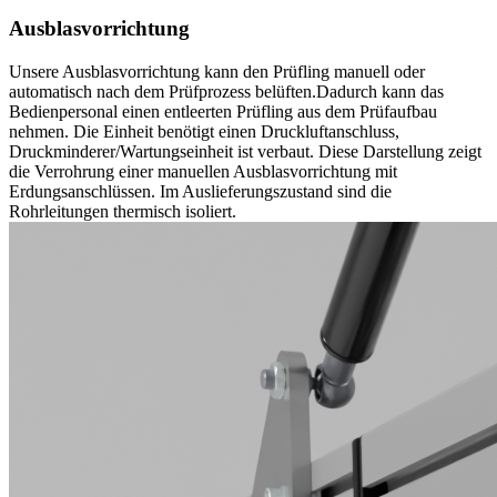
Ausblasvorrichtung
Unsere Ausblasvorrichtung kann den Prüfling manuell oder
automatisch nach dem Prüfprozess belüften.
Dadurch kann das
Bedienpersonal einen entleerten Prüfling aus dem Prüfaufbau
nehmen.
Die Einheit benötigt einen Druckluftanschluss,
Druckminderer/Wartungseinheit ist verbaut.
Diese Darstellung zeigt
die Verrohrung einer manuellen Ausblasvorrichtung mit
Erdungsanschlüssen. Im Auslieferungszustand sind die
Rohrleitungen thermisch isoliert.