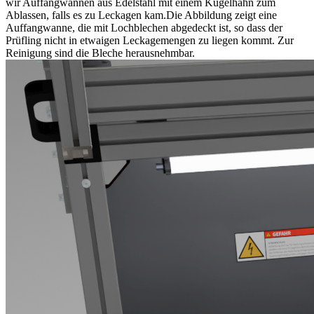
wir Auffangwannen aus Edelstahl mit einem Kugelhahn zum
Ablassen, falls es zu Leckagen kam.
Die Abbildung zeigt eine
Auffangwanne, die mit Lochblechen abgedeckt ist, so dass der
Prüfling nicht in etwaigen Leckagemengen zu liegen kommt. Zur
Reinigung sind die Bleche herausnehmbar.